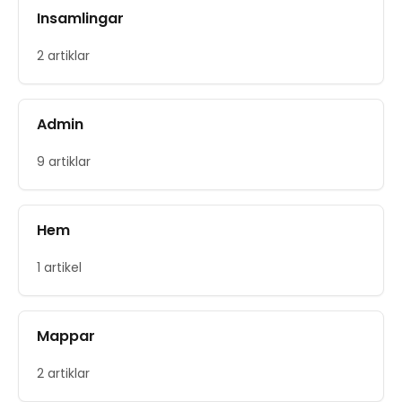
Insamlingar
2 artiklar
Admin
9 artiklar
Hem
1 artikel
Mappar
2 artiklar